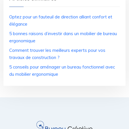
Optez pour un fauteuil de direction alliant confort et
élégance
5 bonnes raisons d’investir dans un mobilier de bureau
ergonomique
Comment trouver les meilleurs experts pour vos
travaux de construction ?
5 conseils pour aménager un bureau fonctionnel avec
du mobilier ergonomique