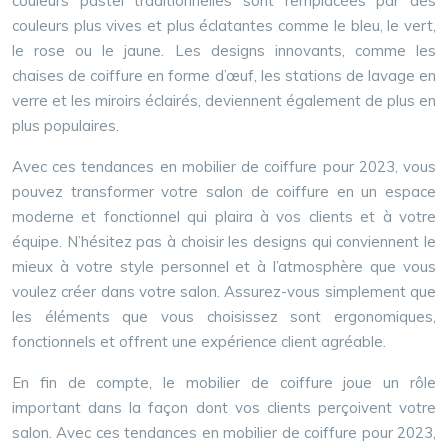
couleurs pastel traditionnelles sont remplacées par des
couleurs plus vives et plus éclatantes comme le bleu, le vert,
le rose ou le jaune. Les designs innovants, comme les
chaises de coiffure en forme d’œuf, les stations de lavage en
verre et les miroirs éclairés, deviennent également de plus en
plus populaires.
Avec ces tendances en mobilier de coiffure pour 2023, vous
pouvez transformer votre salon de coiffure en un espace
moderne et fonctionnel qui plaira à vos clients et à votre
équipe. N’hésitez pas à choisir les designs qui conviennent le
mieux à votre style personnel et à l’atmosphère que vous
voulez créer dans votre salon. Assurez-vous simplement que
les éléments que vous choisissez sont ergonomiques,
fonctionnels et offrent une expérience client agréable.
En fin de compte, le mobilier de coiffure joue un rôle
important dans la façon dont vos clients perçoivent votre
salon. Avec ces tendances en mobilier de coiffure pour 2023,