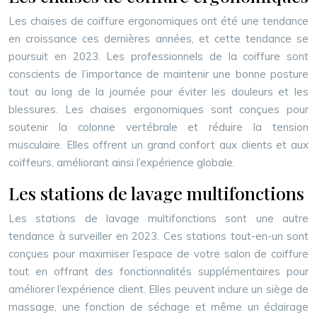
Les chaises de coiffure ergonomiques ont été une tendance
en croissance ces dernières années, et cette tendance se
poursuit en 2023. Les professionnels de la coiffure sont
conscients de l’importance de maintenir une bonne posture
tout au long de la journée pour éviter les douleurs et les
blessures. Les chaises ergonomiques sont conçues pour
soutenir la colonne vertébrale et réduire la tension
musculaire. Elles offrent un grand confort aux clients et aux
coiffeurs, améliorant ainsi l’expérience globale.
Les stations de lavage multifonctions
Les stations de lavage multifonctions sont une autre
tendance à surveiller en 2023. Ces stations tout-en-un sont
conçues pour maximiser l’espace de votre salon de coiffure
tout en offrant des fonctionnalités supplémentaires pour
améliorer l’expérience client. Elles peuvent inclure un siège de
massage, une fonction de séchage et même un éclairage