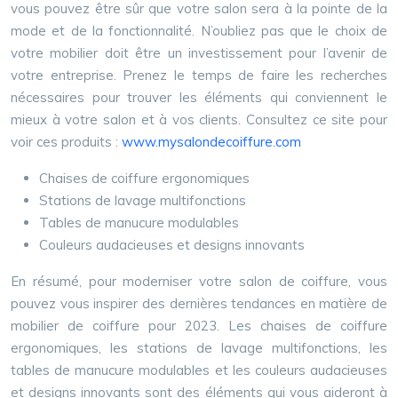
vous pouvez être sûr que votre salon sera à la pointe de la
mode et de la fonctionnalité. N’oubliez pas que le choix de
votre mobilier doit être un investissement pour l’avenir de
votre entreprise. Prenez le temps de faire les recherches
nécessaires pour trouver les éléments qui conviennent le
mieux à votre salon et à vos clients. Consultez ce site pour
voir ces produits :
www.mysalondecoiffure.com
Chaises de coiffure ergonomiques
Stations de lavage multifonctions
Tables de manucure modulables
Couleurs audacieuses et designs innovants
En résumé, pour moderniser votre salon de coiffure, vous
pouvez vous inspirer des dernières tendances en matière de
mobilier de coiffure pour 2023. Les chaises de coiffure
ergonomiques, les stations de lavage multifonctions, les
tables de manucure modulables et les couleurs audacieuses
et designs innovants sont des éléments qui vous aideront à