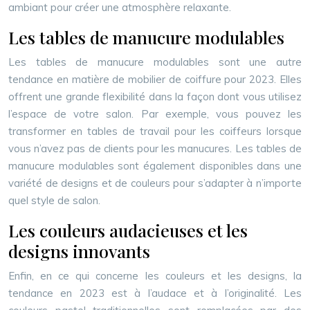
ambiant pour créer une atmosphère relaxante.
Les tables de manucure modulables
Les tables de manucure modulables sont une autre
tendance en matière de mobilier de coiffure pour 2023. Elles
offrent une grande flexibilité dans la façon dont vous utilisez
l’espace de votre salon. Par exemple, vous pouvez les
transformer en tables de travail pour les coiffeurs lorsque
vous n’avez pas de clients pour les manucures. Les tables de
manucure modulables sont également disponibles dans une
variété de designs et de couleurs pour s’adapter à n’importe
quel style de salon.
Les couleurs audacieuses et les
designs innovants
Enfin, en ce qui concerne les couleurs et les designs, la
tendance en 2023 est à l’audace et à l’originalité. Les