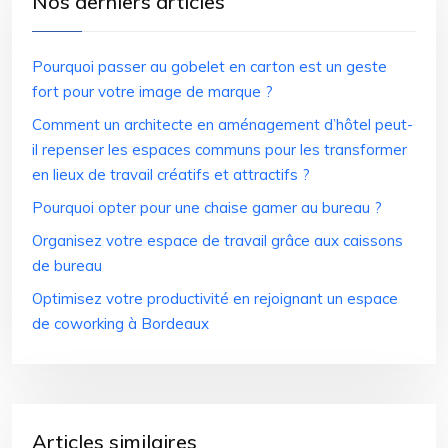
Nos derniers articles
Pourquoi passer au gobelet en carton est un geste
fort pour votre image de marque ?
Comment un architecte en aménagement d’hôtel peut-
il repenser les espaces communs pour les transformer
en lieux de travail créatifs et attractifs ?
Pourquoi opter pour une chaise gamer au bureau ?
Organisez votre espace de travail grâce aux caissons
de bureau
Optimisez votre productivité en rejoignant un espace
de coworking à Bordeaux
Articles similaires