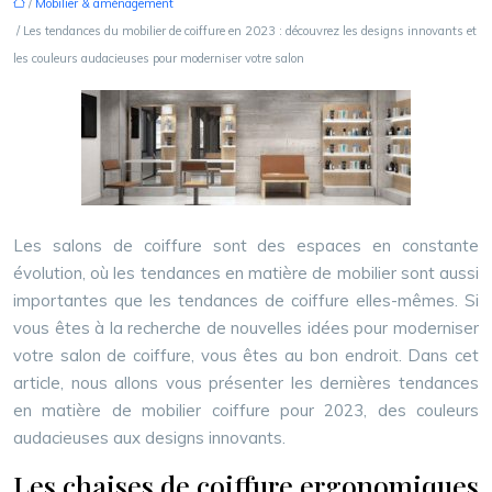
/
Mobilier & aménagement
/ Les tendances du mobilier de coiffure en 2023 : découvrez les designs innovants et
les couleurs audacieuses pour moderniser votre salon
Les salons de coiffure sont des espaces en constante
évolution, où les tendances en matière de mobilier sont aussi
importantes que les tendances de coiffure elles-mêmes. Si
vous êtes à la recherche de nouvelles idées pour moderniser
votre salon de coiffure, vous êtes au bon endroit. Dans cet
article, nous allons vous présenter les dernières tendances
en matière de mobilier coiffure pour 2023, des couleurs
audacieuses aux designs innovants.
Les chaises de coiffure ergonomiques