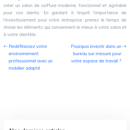
créer un salon de coiffure moderne, fonctionnel et agréable
pour vos clients. En gardant à l’esprit l’importance de
l’investissement pour votre entreprise, prenez le temps de
choisir les éléments qui conviennent le mieux à votre salon et
à votre clientèle.
Redéfinissez votre
Pourquoi investir dans un
environnement
bureau sur-mesure pour
professionnel avec un
votre espace de travail ?
mobilier adapté