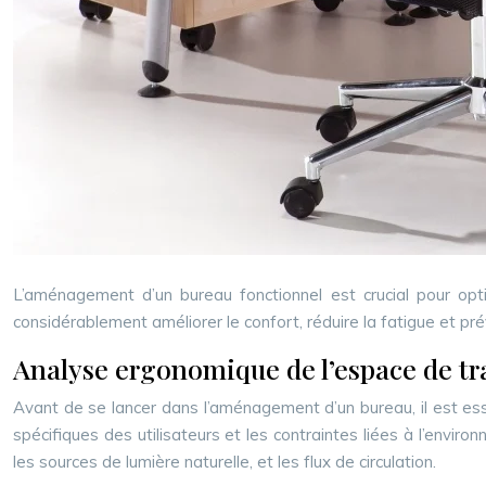
L’aménagement d’un bureau fonctionnel est crucial pour opti
considérablement améliorer le confort, réduire la fatigue et pr
Analyse ergonomique de l’espace de tr
Avant de se lancer dans l’aménagement d’un bureau, il est ess
spécifiques des utilisateurs et les contraintes liées à l’envir
les sources de lumière naturelle, et les flux de circulation.