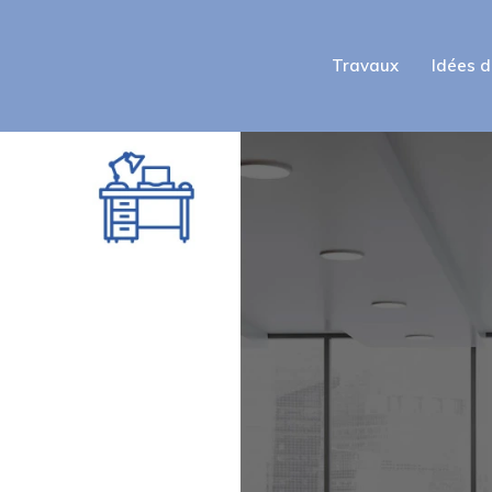
Travaux
Idées 