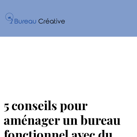
5 conseils pour
aménager un bureau
fonctionnel avec du