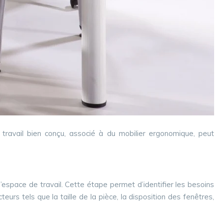
 travail bien conçu, associé à du mobilier ergonomique, peut
espace de travail. Cette étape permet d’identifier les besoins
urs tels que la taille de la pièce, la disposition des fenêtres,