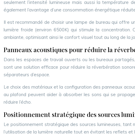
seulement l’intensité lumineuse mais aussi la température de
également l’avantage d’une consommation énergétique réduite 
Il est recommandé de choisir une lampe de bureau qui offre un
lumière froide (environ 6500K) qui stimule la concentration
ambiante, optimisant ainsi le confort visuel tout au long de la j
Panneaux acoustiques pour réduire la réverb
Dans les espaces de travail ouverts ou les bureaux partagés, 
sont une solution efficace pour réduire la réverbération sono
séparateurs d’espace.
Le choix des matériaux et la configuration des panneaux acou
au plafond peuvent aider à absorber les sons qui se propage
réduire l’écho.
Positionnement stratégique des sources lumine
Le positionnement stratégique des sources lumineuses, tant natu
l’utilisation de la lumière naturelle tout en évitant les reflets