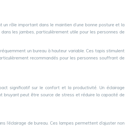
t un rôle important dans le maintien d’une bonne posture et la
e dans les jambes, particulièrement utile pour les personnes de
t fréquemment un bureau à hauteur variable. Ces tapis stimulent
t particulièrement recommandés pour les personnes souffrant de
 significatif sur le confort et la productivité. Un éclairage
 bruyant peut être source de stress et réduire la capacité de
ns l’éclairage de bureau. Ces lampes permettent d’ajuster non