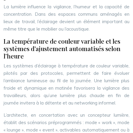
La lumière influence la vigilance, l’humeur et la capacité de
concentration. Dans des espaces communs aménagés en
lieux de travail, l’éclairage devient un élément important au
même titre que le mobilier ou l’acoustique.
La température de couleur variable et les
systèmes d’ajustement automatisés selon
l’heure
Les systèmes d’éclairage à température de couleur variable,
pilotés par des protocoles, permettent de faire évoluer
l’ambiance lumineuse au fil de la journée. Une lumière plus
froide et dynamique en matinée favorisera la vigilance des
travailleurs, alors qu’une lumière plus chaude en fin de
journée invitera à la détente et au networking informel.
L’architecte, en concertation avec un concepteur lumière,
établit des scénarios préprogrammés : mode « work », mode
« lounge », mode « event », activables automatiquement ou à