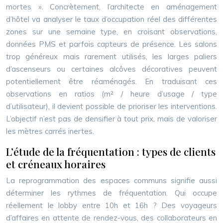
mortes ». Concrètement, l’architecte en aménagement
d’hôtel va analyser le taux d’occupation réel des différentes
zones sur une semaine type, en croisant observations,
données PMS et parfois capteurs de présence. Les salons
trop généreux mais rarement utilisés, les larges paliers
d’ascenseurs ou certaines alcôves décoratives peuvent
potentiellement être réaménagés. En traduisant ces
observations en ratios (m² / heure d’usage / type
d’utilisateur), il devient possible de prioriser les interventions.
L’objectif n’est pas de densifier à tout prix, mais de valoriser
les mètres carrés inertes.
L’étude de la fréquentation : types de clients
et créneaux horaires
La reprogrammation des espaces communs signifie aussi
déterminer les rythmes de fréquentation. Qui occupe
réellement le lobby entre 10h et 16h ? Des voyageurs
d’affaires en attente de rendez-vous, des collaborateurs en