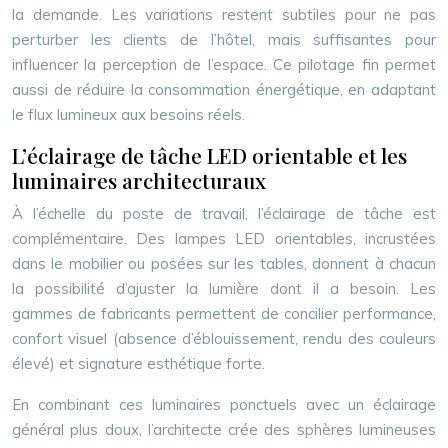
la demande. Les variations restent subtiles pour ne pas
perturber les clients de l’hôtel, mais suffisantes pour
influencer la perception de l’espace. Ce pilotage fin permet
aussi de réduire la consommation énergétique, en adaptant
le flux lumineux aux besoins réels.
L’éclairage de tâche LED orientable et les
luminaires architecturaux
À l’échelle du poste de travail, l’éclairage de tâche est
complémentaire. Des lampes LED orientables, incrustées
dans le mobilier ou posées sur les tables, donnent à chacun
la possibilité d’ajuster la lumière dont il a besoin. Les
gammes de fabricants permettent de concilier performance,
confort visuel (absence d’éblouissement, rendu des couleurs
élevé) et signature esthétique forte.
En combinant ces luminaires ponctuels avec un éclairage
général plus doux, l’architecte crée des sphères lumineuses