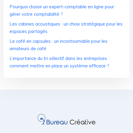
Pourquoi choisir un expert-comptable en ligne pour
gérer votre comptabilité ?
Les cabines acoustiques : un choix stratégique pour les
espaces partagés
Le café en capsules : un incontournable pour les
amateurs de café
L’importance du tri sélectif dans les entreprises :
comment mettre en place un système efficace ?