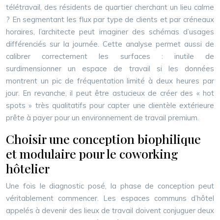
télétravail, des résidents de quartier cherchant un lieu calme
? En segmentant les flux par type de clients et par créneaux
horaires, l’architecte peut imaginer des schémas d’usages
différenciés sur la journée. Cette analyse permet aussi de
calibrer correctement les surfaces : inutile de
surdimensionner un espace de travail si les données
montrent un pic de fréquentation limité à deux heures par
jour. En revanche, il peut être astucieux de créer des « hot
spots » très qualitatifs pour capter une clientèle extérieure
prête à payer pour un environnement de travail premium.
Choisir une conception biophilique
et modulaire pour le coworking
hôtelier
Une fois le diagnostic posé, la phase de conception peut
véritablement commencer. Les espaces communs d’hôtel
appelés à devenir des lieux de travail doivent conjuguer deux