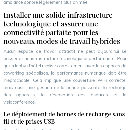
ambiance sonore légèrement plus animée.
Installer une solide infrastructure
technologique et assurer une
connectivité parfaite pour les
nouveaux modes de travail hybrides
Aucun espace de travail attractif ne peut aujourd’hui se
passer d’une infrastructure technologique performante. Pour
qu’un lobby d’hôtel rivalise correctement avec les espaces de
coworking spécialisés, la performance numérique doit être
irréprochable. Cela implique une couverture WiFi correcte,
mais aussi une gestion de la bande passante, la recharge
des appareils, la réservation des espaces et la
visioconférence.
Le déploiement de bornes de recharge sans
fil et de prises USB