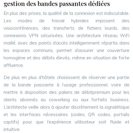
gestion des bandes passantes dédiées
En plus des prises, la qualité de la connexion est indiscutable.
Les modes de travail hybrides imposent des
visioconférences, des transferts de fichiers lourds, des
connexions VPN sécurisées. Une architecture réseau WiFi
maillé, avec des points d’accès intelligemment répartis dans
les espaces communs, permet d’assurer une couverture
homogène et des débits élevés, même en situation de forte
affluence.
De plus en plus d’hôtels choisissent de réserver une partie
de la bande passante à l’usage professionnel, voire de
mettre à disposition des paliers de débitpremium pour les
clients abonnés au coworking ou aux forfaits business.
L’architecte veille alors à ajouter discrètement la signalétique
et les interfaces nécessaires (codes, QR codes, portails
captifs) pour que l’expérience utilisateur soit fluide et
intuitive.