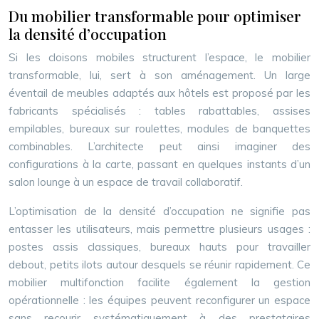
Du mobilier transformable pour optimiser
la densité d’occupation
Si les cloisons mobiles structurent l’espace, le mobilier
transformable, lui, sert à son aménagement. Un large
éventail de meubles adaptés aux hôtels est proposé par les
fabricants spécialisés : tables rabattables, assises
empilables, bureaux sur roulettes, modules de banquettes
combinables. L’architecte peut ainsi imaginer des
configurations à la carte, passant en quelques instants d’un
salon lounge à un espace de travail collaboratif.
L’optimisation de la densité d’occupation ne signifie pas
entasser les utilisateurs, mais permettre plusieurs usages :
postes assis classiques, bureaux hauts pour travailler
debout, petits ilots autour desquels se réunir rapidement. Ce
mobilier multifonction facilite également la gestion
opérationnelle : les équipes peuvent reconfigurer un espace
sans recourir systématiquement à des prestataires