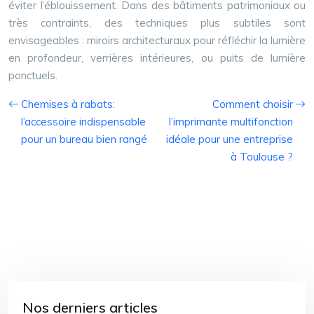
éviter l’éblouissement. Dans des bâtiments patrimoniaux ou
très contraints, des techniques plus subtiles sont
envisageables : miroirs architecturaux pour réfléchir la lumière
en profondeur, verrières intérieures, ou puits de lumière
ponctuels.
Chemises à rabats:
Comment choisir
l’accessoire indispensable
l’imprimante multifonction
pour un bureau bien rangé
idéale pour une entreprise
à Toulouse ?
Nos derniers articles