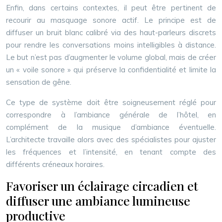
Enfin, dans certains contextes, il peut être pertinent de
recourir au masquage sonore actif. Le principe est de
diffuser un bruit blanc calibré via des haut-parleurs discrets
pour rendre les conversations moins intelligibles à distance.
Le but n’est pas d’augmenter le volume global, mais de créer
un « voile sonore » qui préserve la confidentialité et limite la
sensation de gêne.
Ce type de système doit être soigneusement réglé pour
correspondre à l’ambiance générale de l’hôtel, en
complément de la musique d’ambiance éventuelle.
L’architecte travaille alors avec des spécialistes pour ajuster
les fréquences et l’intensité, en tenant compte des
différents créneaux horaires.
Favoriser un éclairage circadien et
diffuser une ambiance lumineuse
productive