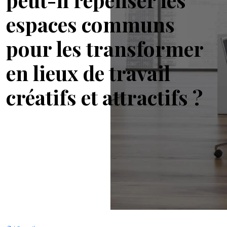
espaces communs
pour les transformer
en lieux de travail
créatifs et attractifs ?