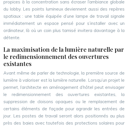
propices à la concentration sans écraser l’ambiance globale
du lobby. Les points lumineux deviennent aussi des repères
spatiaux : une table équipée d’une lampe de travail signale
immédiatement un espace pensé pour s’installer avec un
ordinateur, là où un coin plus tamisé invitera davantage à la
détente.
La maximisation de la lumière naturelle par
le redimensionnement des ouvertures
existantes
Avant même de parler de technologie, la première source de
lumière à valoriser est la lumière naturelle. Lorsqu’un projet le
permet, l’architecte en aménagement d’hôtel peut envisager
le redimensionnement des ouvertures existantes, la
suppression de cloisons opaques ou le remplacement de
certains éléments de façade pour agrandir les entrées de
jour. Les postes de travail seront alors positionnés au plus
près des baies avec toutefois des protections solaires pour