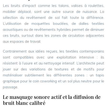
Les bruits d’impact comme les talons, valises à roulettes,
mobilier déplacé, sont une autre source de nuisance. La
sélection du revêtement de sol fait toute la différence.
L’utilisation de moquettes bouclées, de dalles textiles
acoustiques ou de revêtements hybrides permet de diminuer
ces bruits, surtout dans les zones de circulation adjacentes
aux espaces de travail.
Contrairement aux idées reçues, les textiles contemporains
sont compatibles avec une exploitation intensive : ils
résistent à l’usure et au nettoyage intensif. L’architecte peut
jouer sur des variations de textures et de motifs pour
matérialiser subtilement les différentes zones : un tapis
graphique pour le coin coworking et un sol plus neutre pour le
passage.
Le masquage sonore actif et la diffusion de
bruit blanc calibré