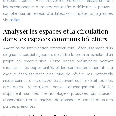
de leurs espaces. Pour trouver les professionnels qui sauront
les accompagner à travers cette tâche délicate, ils peuvent
compter sur un réseau d’architectes compétents joignables
via
ce lien
.
Analyser les espaces et la circulation
dans les espaces communs hôteliers
Avant toute intervention architecturale, l’établissement d’un
diagnostic spatial rigoureux doit être le premier échelon d’un
projet de reconversion. Cette phase préliminaire permet
d’identifier les opportunités et les contraintes inhérentes à
chaque établissement ainsi que de révéler les potentiels
insoupçonnés dans des zones souvent sous-exploitées. Les
architectes spécialisés dans l’aménagement hôtelier
s’appuient sur des méthodologies prouvées qui croisent
observation terrain, analyse de données et consultation des
parties prenantes.