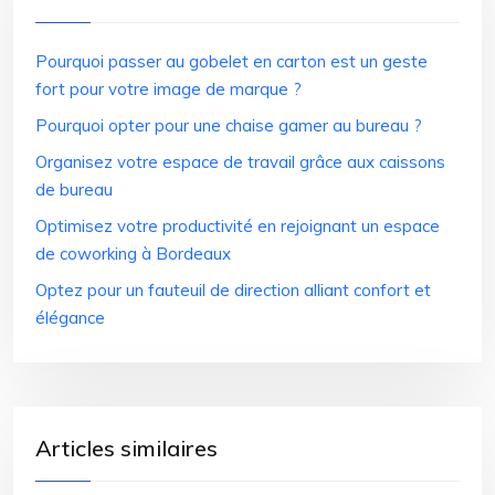
Pourquoi passer au gobelet en carton est un geste
fort pour votre image de marque ?
Pourquoi opter pour une chaise gamer au bureau ?
Organisez votre espace de travail grâce aux caissons
de bureau
Optimisez votre productivité en rejoignant un espace
de coworking à Bordeaux
Optez pour un fauteuil de direction alliant confort et
élégance
Articles similaires