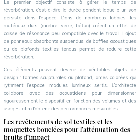
Le premier objectif consiste à gérer le temps de
réverbération, c’est-à-dire la durée pendant laquelle un son
persiste dans l’espace. Dans de nombreux lobbies, les
matériaux durs (marbre, verre, béton) créent un effet de
caisse de résonance peu compatible avec le travail. L’ajout
de panneaux absorbants suspendus, de baffles acoustiques
ou de plafonds textiles tendus permet de réduire cette
réverbération.
Ces éléments peuvent devenir de véritables objets de
design : formes sculpturales au plafond, lames colorées qui
rythment l’espace, modules lumineux sertis. L’architecte
collabore avec des acousticiens pour dimensionner
rigoureusement le dispositif en fonction des volumes et des
usages, afin d’obtenir des performances mesurables.
Les revêtements de sol textiles et les
moquettes bouclées pour l’atténuation des
bruits d’impact