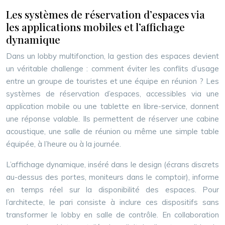
Les systèmes de réservation d’espaces via
les applications mobiles et l’affichage
dynamique
Dans un lobby multifonction, la gestion des espaces devient
un véritable challenge : comment éviter les conflits d’usage
entre un groupe de touristes et une équipe en réunion ? Les
systèmes de réservation d’espaces, accessibles via une
application mobile ou une tablette en libre-service, donnent
une réponse valable. Ils permettent de réserver une cabine
acoustique, une salle de réunion ou même une simple table
équipée, à l’heure ou à la journée.
L’affichage dynamique, inséré dans le design (écrans discrets
au-dessus des portes, moniteurs dans le comptoir), informe
en temps réel sur la disponibilité des espaces. Pour
l’architecte, le pari consiste à inclure ces dispositifs sans
transformer le lobby en salle de contrôle. En collaboration