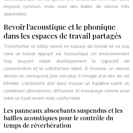
l’espace commun, mais avec des bulles de silence très
appréciées.
Revoir l’acoustique et le phonique
dans les espaces de travail partagés
Transformer un lobby animé en espace de travail ne va pas
sans un travail appuyé sur l’acoustique. Un environnement
trop bruyant réduit drastiquement la capacité de
concentration et la satisfaction client. À l’inverse, un silence
absolu ne correspond pas non plus à l’image d’un lieu de vie
hôtelier. L’architecte doit donc trouver un équilibre subtil, en
combinant absorptions, diffusions et masquage sonore pour
créer un fond vivant mais confortable.
Les panneaux absorbants suspendus et les
baffles acoustiques pour le contrôle du
temps de réverbération