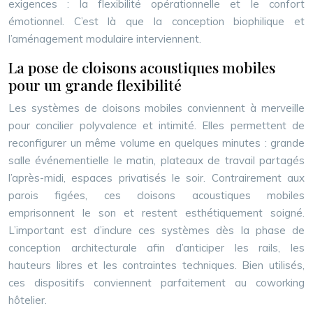
exigences : la flexibilité opérationnelle et le confort
émotionnel. C’est là que la conception biophilique et
l’aménagement modulaire interviennent.
La pose de cloisons acoustiques mobiles
pour un grande flexibilité
Les systèmes de cloisons mobiles conviennent à merveille
pour concilier polyvalence et intimité. Elles permettent de
reconfigurer un même volume en quelques minutes : grande
salle événementielle le matin, plateaux de travail partagés
l’après-midi, espaces privatisés le soir. Contrairement aux
parois figées, ces cloisons acoustiques mobiles
emprisonnent le son et restent esthétiquement soigné.
L’important est d’inclure ces systèmes dès la phase de
conception architecturale afin d’anticiper les rails, les
hauteurs libres et les contraintes techniques. Bien utilisés,
ces dispositifs conviennent parfaitement au coworking
hôtelier.