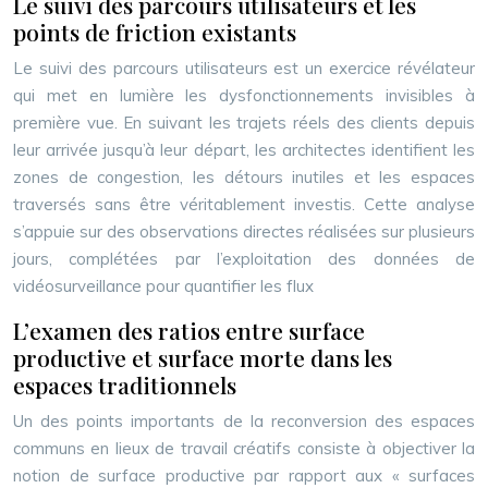
Le suivi des parcours utilisateurs et les
points de friction existants
Le suivi des parcours utilisateurs est un exercice révélateur
qui met en lumière les dysfonctionnements invisibles à
première vue. En suivant les trajets réels des clients depuis
leur arrivée jusqu’à leur départ, les architectes identifient les
zones de congestion, les détours inutiles et les espaces
traversés sans être véritablement investis. Cette analyse
s’appuie sur des observations directes réalisées sur plusieurs
jours, complétées par l’exploitation des données de
vidéosurveillance pour quantifier les flux
L’examen des ratios entre surface
productive et surface morte dans les
espaces traditionnels
Un des points importants de la reconversion des espaces
communs en lieux de travail créatifs consiste à objectiver la
notion de surface productive par rapport aux « surfaces