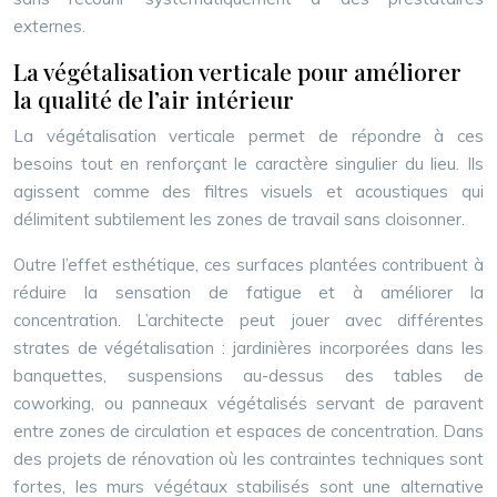
externes.
La végétalisation verticale pour améliorer
la qualité de l’air intérieur
La végétalisation verticale permet de répondre à ces
besoins tout en renforçant le caractère singulier du lieu. Ils
agissent comme des filtres visuels et acoustiques qui
délimitent subtilement les zones de travail sans cloisonner.
Outre l’effet esthétique, ces surfaces plantées contribuent à
réduire la sensation de fatigue et à améliorer la
concentration. L’architecte peut jouer avec différentes
strates de végétalisation : jardinières incorporées dans les
banquettes, suspensions au-dessus des tables de
coworking, ou panneaux végétalisés servant de paravent
entre zones de circulation et espaces de concentration. Dans
des projets de rénovation où les contraintes techniques sont
fortes, les murs végétaux stabilisés sont une alternative