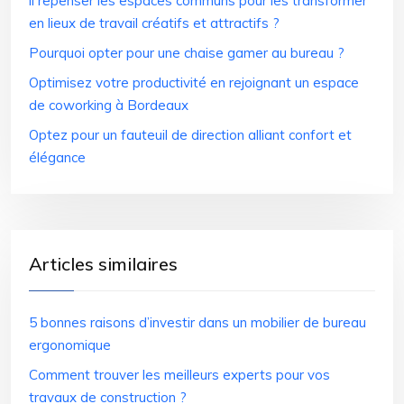
il repenser les espaces communs pour les transformer
en lieux de travail créatifs et attractifs ?
Pourquoi opter pour une chaise gamer au bureau ?
Optimisez votre productivité en rejoignant un espace
de coworking à Bordeaux
Optez pour un fauteuil de direction alliant confort et
élégance
Articles similaires
5 bonnes raisons d’investir dans un mobilier de bureau
ergonomique
Comment trouver les meilleurs experts pour vos
travaux de construction ?