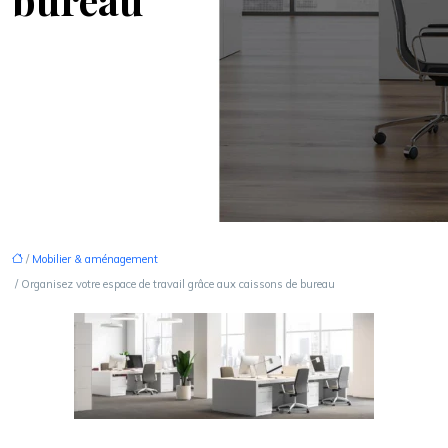
/
Mobilier & aménagement
/ Organisez votre espace de travail grâce aux caissons de bureau