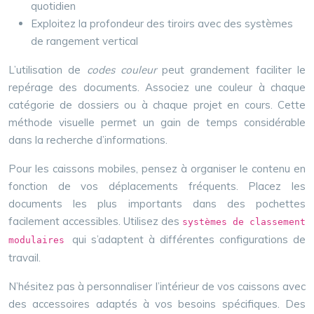
quotidien
Exploitez la profondeur des tiroirs avec des systèmes
de rangement vertical
L’utilisation de
codes couleur
peut grandement faciliter le
repérage des documents. Associez une couleur à chaque
catégorie de dossiers ou à chaque projet en cours. Cette
méthode visuelle permet un gain de temps considérable
dans la recherche d’informations.
Pour les caissons mobiles, pensez à organiser le contenu en
fonction de vos déplacements fréquents. Placez les
documents les plus importants dans des pochettes
facilement accessibles. Utilisez des
systèmes de classement
qui s’adaptent à différentes configurations de
modulaires
travail.
N’hésitez pas à personnaliser l’intérieur de vos caissons avec
des accessoires adaptés à vos besoins spécifiques. Des