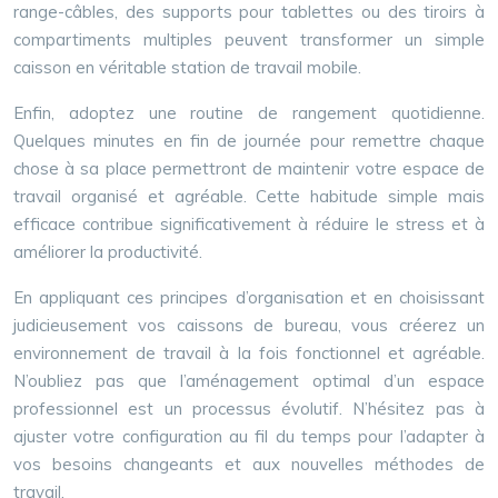
range-câbles, des supports pour tablettes ou des tiroirs à
compartiments multiples peuvent transformer un simple
caisson en véritable station de travail mobile.
Enfin, adoptez une routine de rangement quotidienne.
Quelques minutes en fin de journée pour remettre chaque
chose à sa place permettront de maintenir votre espace de
travail organisé et agréable. Cette habitude simple mais
efficace contribue significativement à réduire le stress et à
améliorer la productivité.
En appliquant ces principes d’organisation et en choisissant
judicieusement vos caissons de bureau, vous créerez un
environnement de travail à la fois fonctionnel et agréable.
N’oubliez pas que l’aménagement optimal d’un espace
professionnel est un processus évolutif. N’hésitez pas à
ajuster votre configuration au fil du temps pour l’adapter à
vos besoins changeants et aux nouvelles méthodes de
travail.