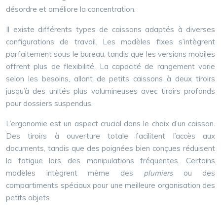
désordre et améliore la concentration.
Il existe différents types de caissons adaptés à diverses
configurations de travail. Les modèles fixes s’intègrent
parfaitement sous le bureau, tandis que les versions mobiles
offrent plus de flexibilité. La capacité de rangement varie
selon les besoins, allant de petits caissons à deux tiroirs
jusqu’à des unités plus volumineuses avec tiroirs profonds
pour dossiers suspendus.
L’ergonomie est un aspect crucial dans le choix d’un caisson.
Des tiroirs à ouverture totale facilitent l’accès aux
documents, tandis que des poignées bien conçues réduisent
la fatigue lors des manipulations fréquentes. Certains
modèles intègrent même des
plumiers
ou des
compartiments spéciaux pour une meilleure organisation des
petits objets.