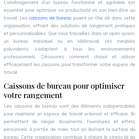
L’aménagement d’un bureau fonctionnel et agréable est
essentiel pour optimiser sa productivité et son bien-être au
travail. Les
caissons de bureau
jouent un rôle clé dans cette
organisation, offrant des solutions de rangement pratiques
et personnalisables. Que vous travailliez dans un open space,
un bureau individuel ou en télétravail, ces meubles
polyvalents s’adaptent à tous les environnements
professionnels. Découvrez comment choisir et utiliser
efficacement les caissons pour transformer votre espace de
travail.
Caissons de bureau pour optimiser
votre rangement
Les caissons de bureau sont des éléments indispensables
pour maintenir un espace de travail ordonné et efficace. Ils
permettent de ranger documents, fournitures et effets
personnels à portée de main, tout en libérant la surface du
bureau. Cette organisation contribue à réduire le stress lié au