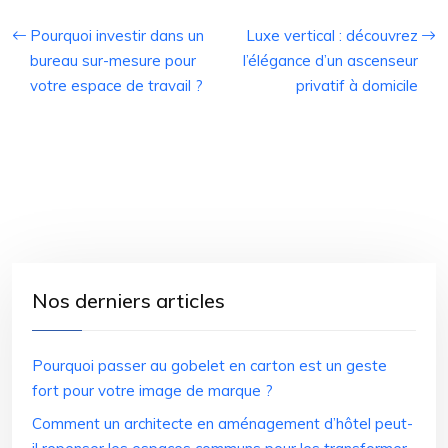
Pourquoi investir dans un
Luxe vertical : découvrez
bureau sur-mesure pour
l’élégance d’un ascenseur
votre espace de travail ?
privatif à domicile
Nos derniers articles
Pourquoi passer au gobelet en carton est un geste
fort pour votre image de marque ?
Comment un architecte en aménagement d’hôtel peut-