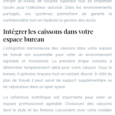
offrant un niveau de sécurité supérieur tout en simplifiant
l’accès pour l’utilisateur autorisé. Dans les environnements
partagés, ces systèmes permettent de garantir la
confidentialité tout en facilitant la gestion des accès.
Intégrer les caissons dans votre
espace bureau
L’intégration harmonieuse des caissons dans votre espace
de travail est essentielle pour créer un environnement
agréable et fonctionnel. La première étape consiste à
déterminer l’emplacement idéal pour votre caisson. Sous le
bureau, il optimise l’espace tout en restant discret. À côté du
plan de travail, il peut servir de support supplémentaire ou
de séparateur dans un open space.
La cohérence esthétique est importante pour créer un
espace professionnel agréable. Choisissez des caissons
dont le style et les finitions s’accordent avec votre mobilier