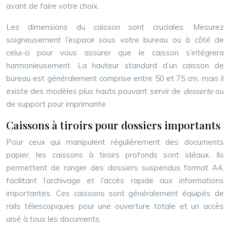
avant de faire votre choix.
Les dimensions du caisson sont cruciales. Mesurez
soigneusement l’espace sous votre bureau ou à côté de
celui-ci pour vous assurer que le caisson s’intégrera
harmonieusement. La hauteur standard d’un caisson de
bureau est généralement comprise entre 50 et 75 cm, mais il
existe des modèles plus hauts pouvant servir de
desserte
ou
de support pour imprimante.
Caissons à tiroirs pour dossiers importants
Pour ceux qui manipulent régulièrement des documents
papier, les caissons à tiroirs profonds sont idéaux. Ils
permettent de ranger des dossiers suspendus format A4,
facilitant l’archivage et l’accès rapide aux informations
importantes. Ces caissons sont généralement équipés de
rails télescopiques pour une ouverture totale et un accès
aisé à tous les documents.