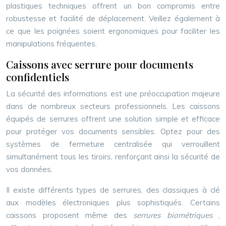
plastiques techniques offrent un bon compromis entre
robustesse et facilité de déplacement. Veillez également à
ce que les poignées soient ergonomiques pour faciliter les
manipulations fréquentes.
Caissons avec serrure pour documents
confidentiels
La sécurité des informations est une préoccupation majeure
dans de nombreux secteurs professionnels. Les caissons
équipés de serrures offrent une solution simple et efficace
pour protéger vos documents sensibles. Optez pour des
systèmes de fermeture centralisée qui verrouillent
simultanément tous les tiroirs, renforçant ainsi la sécurité de
vos données.
Il existe différents types de serrures, des classiques à clé
aux modèles électroniques plus sophistiqués. Certains
caissons proposent même des
serrures biométriques
,