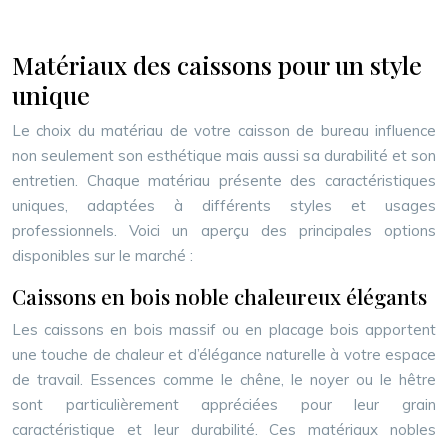
Matériaux des caissons pour un style
unique
Le choix du matériau de votre caisson de bureau influence
non seulement son esthétique mais aussi sa durabilité et son
entretien. Chaque matériau présente des caractéristiques
uniques, adaptées à différents styles et usages
professionnels. Voici un aperçu des principales options
disponibles sur le marché :
Caissons en bois noble chaleureux élégants
Les caissons en bois massif ou en placage bois apportent
une touche de chaleur et d’élégance naturelle à votre espace
de travail. Essences comme le chêne, le noyer ou le hêtre
sont particulièrement appréciées pour leur grain
caractéristique et leur durabilité. Ces matériaux nobles