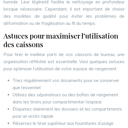
humide. Leur légèreté facilite le nettoyage en profondeur
lorsque nécessaire. Cependant, il est important de choisir
des modèles de qualité pour éviter les problèmes de
déformation ou de fragilisation au fil du temps.
Astuces pour maximiser l’utilisation
des caissons
Pour tirer le meilleur parti de vos caissons de bureau, une
organisation réfléchie est essentielle. Voici quelques astuces
pour optimiser l’utilisation de votre espace de rangement :
Triez régulièrement vos documents pour ne conserver
que l’essentiel
Utilisez des séparateurs ou des boîtes de rangement
dans les tiroirs pour compartimenter l’espace
Étiquetez clairement les dossiers et les compartiments
pour un accès rapide
Réservez le tiroir supérieur aux fournitures d’usage