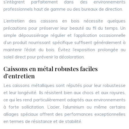
s’intègrent parfaitement dans des environnements
professionnels haut de gamme ou des bureaux de direction.
L’entretien des caissons en bois nécessite quelques
précautions pour préserver leur beauté au fil du temps. Un
simple dépoussiérage régulier et l’application occasionnelle
d’un produit nourrissant spécifique suffisent généralement à
maintenir l’éclat du bois. Évitez l’exposition prolongée au
soleil direct pour prévenir la décoloration.
Caissons en métal robustes faciles
d’entretien
Les caissons métalliques sont réputés pour leur robustesse
et leur longévité. Ils résistent bien aux chocs et aux rayures,
ce qui les rend particulièrement adaptés aux environnements
à forte sollicitation. L’acier, l’aluminium ou même certains
alliages spéciaux offrent des performances exceptionnelles
en termes de résistance et de stabilité.