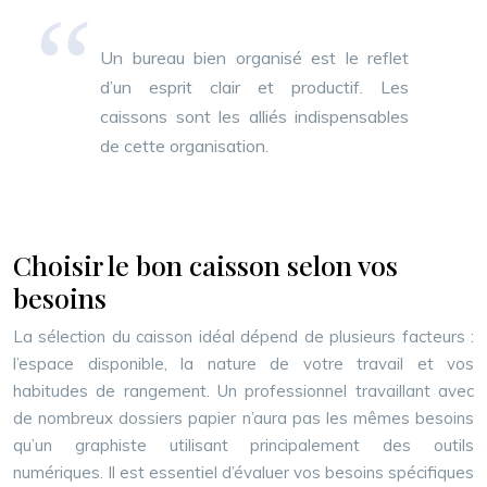
Un bureau bien organisé est le reflet
d’un esprit clair et productif. Les
caissons sont les alliés indispensables
de cette organisation.
Choisir le bon caisson selon vos
besoins
La sélection du caisson idéal dépend de plusieurs facteurs :
l’espace disponible, la nature de votre travail et vos
habitudes de rangement. Un professionnel travaillant avec
de nombreux dossiers papier n’aura pas les mêmes besoins
qu’un graphiste utilisant principalement des outils
numériques. Il est essentiel d’évaluer vos besoins spécifiques